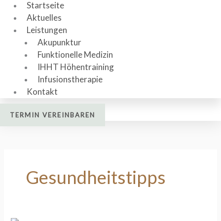
Startseite
Aktuelles
Leistungen
Akupunktur
Funktionelle Medizin
IHHT Höhentraining
Infusionstherapie
Kontakt
TERMIN VEREINBAREN
Gesundheitstipps