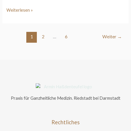
Weiterlesen »
1
2
…
6
Weiter
→
Praxis für
Ganzheitliche Medizin.
Riedstadt bei Darmstadt
Rechtliches