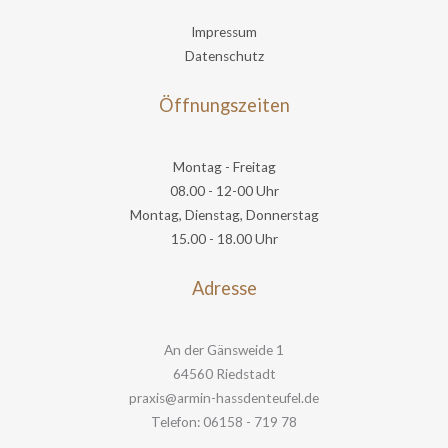
Impressum
Datenschutz
Öffnungszeiten
Montag - Freitag
08.00 - 12-00 Uhr
Montag, Dienstag, Donnerstag
15.00 - 18.00 Uhr
Adresse
An der Gänsweide 1
64560 Riedstadt
praxis@armin-hassdenteufel.de
Telefon: 06158 - 719 78