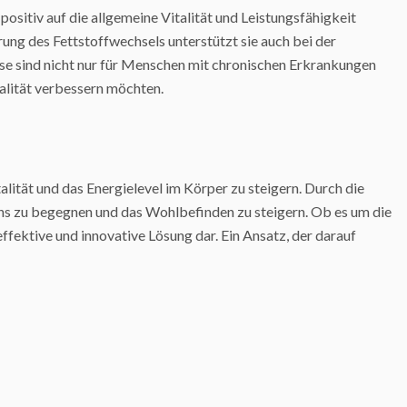
positiv auf die allgemeine Vitalität und Leistungsfähigkeit
ung des Fettstoffwechsels unterstützt sie auch bei der
se sind nicht nur für Menschen mit chronischen Erkrankungen
ualität verbessern möchten.
ität und das Energielevel im Körper zu steigern. Durch die
ns zu begegnen und das Wohlbefinden zu steigern. Ob es um die
ffektive und innovative Lösung dar. Ein Ansatz, der darauf