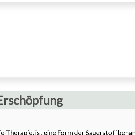
Erschöpfung
e-Therapie, ist eine Form der Sauerstoffbehand