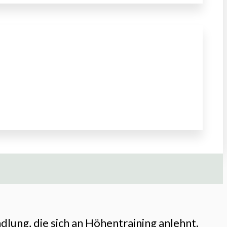
lung, die sich an Höhentraining anlehnt.