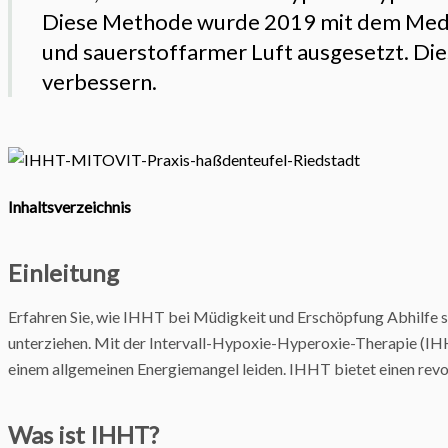
Diese Methode wurde 2019 mit dem Mediz
und sauerstoffarmer Luft ausgesetzt. Die
verbessern.
Inhaltsverzeichnis
Einleitung
Erfahren Sie, wie IHHT bei Müdigkeit und Erschöpfung Abhilfe scha
unterziehen. Mit der Intervall-Hypoxie-Hyperoxie-Therapie (IHHT
einem allgemeinen Energiemangel leiden. IHHT bietet einen revo
Was ist IHHT?