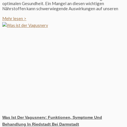
optimalen Gesundheit. Ein Mangel an diesen wichtigen
Nährstoffen kann schwerwiegende Auswirkungen auf unseren
Mehr lesen >
Was Ist Der Vagusnerv: Funktionen, Symptome Und
Behandlung In Riedstadt Bei Darmstadt