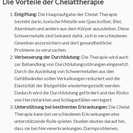
Die Vorteile der Chelattherapie
Entgiftung:
Die Hauptaufgabe der Chelat Therapie
besteht darin, toxische Metalle wie Quecksilber, Blei,
Aluminium und andere aus dem Körper auszuleiten. Diese
Schwermetalle sind bekannt dafür, sich in verschiedenen
Geweben anzureichern und dort gesundheitliche
Probleme zu verursachen.
Verbesserung der Durchblutung:
Die Therapie wird auch
zur Behandlung von Durchblutungsstörungen eingesetzt.
Durch die Ausleitung von Schwermetallen aus den
Gefäßwänden sollen Verkalkungen reduziert und die
Elastizität der Blutgefäße wiederhergestellt werden.
Dadurch wird die Durchblutung gefördert und das Risiko
von Herzinfarkten und Schlaganfällen verringert.
Unterstützung bei bestimmten Erkrankungen:
Die Chelat
Therapie kann bei verschiedenen Erkrankungen eine
unterstützende Rolle spielen. Studien deuten darauf hin,
dass sie bei Nervenerkrankungen, Darmproblemen,