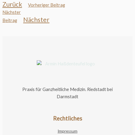
Zurück
Vorheriger Beitrag
Nächster
Nächster
Beitrag
Praxis für
Ganzheitliche Medizin.
Riedstadt bei
Darmstadt
Rechtliches
Impressum