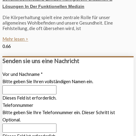
Lösungen In Der Funktionellen Medizin
Die Körperhaltung spielt eine zentrale Rolle für unser
allgemeines Wohlbefinden und unsere Gesundheit. Eine
Fehlstellung, die oft übersehen wird, ist
Mehr lesen >
Senden sie uns eine Nachricht
Vor und Nachname
*
Bitte geben Sie Ihren vollständigen Namen ein.
Dieses Feld ist erforderlich.
Telefonnummer
Bitte geben Sie Ihre Telefonnummer ein. Dieser Schritt ist
Optional.