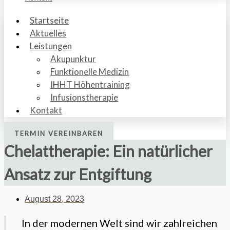
Startseite
Aktuelles
Leistungen
Akupunktur
Funktionelle Medizin
IHHT Höhentraining
Infusionstherapie
Kontakt
TERMIN VEREINBAREN
Chelattherapie: Ein natürlicher
Ansatz zur Entgiftung
August 28, 2023
In der modernen Welt sind wir zahlreichen