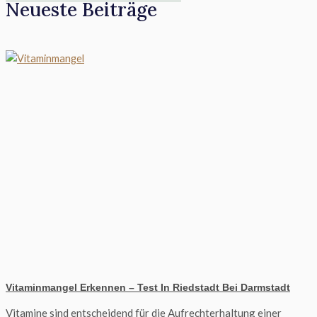
Neueste Beiträge
Vitaminmangel Erkennen – Test In Riedstadt Bei Darmstadt
Vitamine sind entscheidend für die Aufrechterhaltung einer