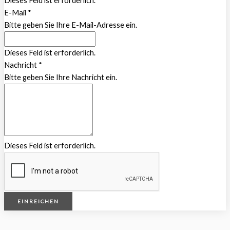
Dieses Feld ist erforderlich.
E-Mail
*
Bitte geben Sie Ihre E-Mail-Adresse ein.
Dieses Feld ist erforderlich.
Nachricht
*
Bitte geben Sie Ihre Nachricht ein.
Dieses Feld ist erforderlich.
EINREICHEN