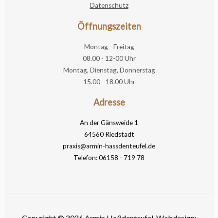
Datenschutz
Öffnungszeiten
Montag - Freitag
08.00 - 12-00 Uhr
Montag, Dienstag, Donnerstag
15.00 - 18.00 Uhr
Adresse
An der Gänsweide 1
64560 Riedstadt
praxis@armin-hassdenteufel.de
Telefon: 06158 - 719 78
Copyright © 2026 Armin Haßdenteufel. Webdesign: