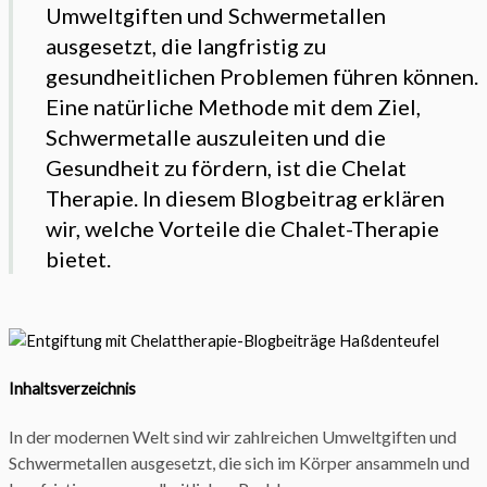
Umweltgiften und Schwermetallen
ausgesetzt, die langfristig zu
gesundheitlichen Problemen führen können.
Eine natürliche Methode mit dem Ziel,
Schwermetalle auszuleiten und die
Gesundheit zu fördern, ist die Chelat
Therapie. In diesem Blogbeitrag erklären
wir, welche Vorteile die Chalet-Therapie
bietet.
Inhaltsverzeichnis
In der modernen Welt sind wir zahlreichen Umweltgiften und
Schwermetallen ausgesetzt, die sich im Körper ansammeln und